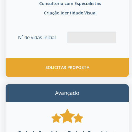
Consultoria com Especialistas
Criação Identidade Visual
Nº de vidas inicial
SOLICITAR PROPOSTA
Avançado