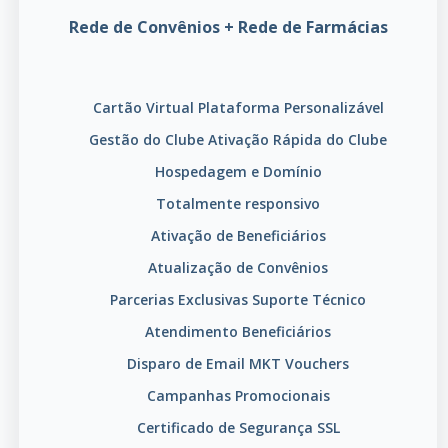
Rede de Convênios + Rede de Farmácias
Cartão Virtual
Plataforma Personalizável
Gestão do Clube
Ativação Rápida do Clube
Hospedagem e Domínio
Totalmente responsivo
Ativação de Beneficiários
Atualização de Convênios
Parcerias Exclusivas
Suporte Técnico
Atendimento Beneficiários
Disparo de Email MKT
Vouchers
Campanhas Promocionais
Certificado de Segurança SSL