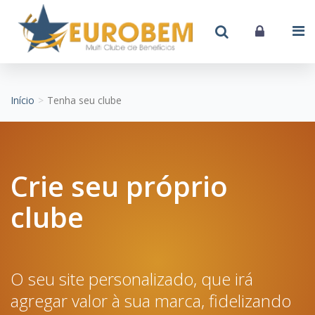
Início
Tenha seu clube
Crie seu próprio
clube
O seu site personalizado, que irá
agregar valor à sua marca, fidelizando