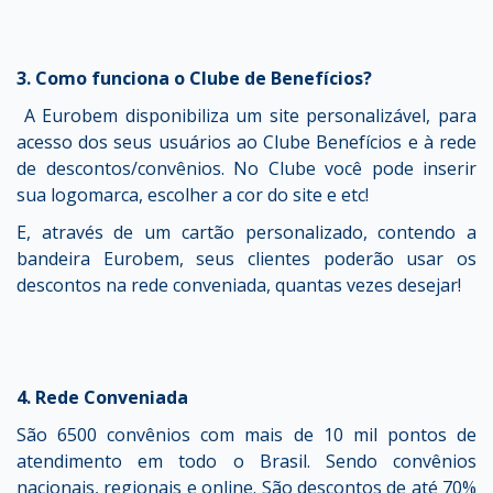
3. Como funciona o Clube de Benefícios?
A Eurobem disponibiliza um site personalizável, para
acesso dos seus usuários ao Clube Benefícios e à rede
de descontos/convênios. No Clube você pode inserir
sua logomarca, escolher a cor do site e etc!
E, através de um cartão personalizado, contendo a
bandeira Eurobem, seus clientes poderão usar os
descontos na rede conveniada, quantas vezes desejar!
4. Rede Conveniada
São 6500 convênios com mais de 10 mil pontos de
atendimento em todo o Brasil. Sendo convênios
nacionais, regionais e online. São descontos de até 70%