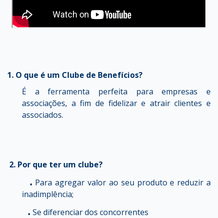
1. O que é um Clube de Benefícios?
É a ferramenta perfeita para empresas e
associações, a fim de fidelizar e atrair clientes e
associados.
2. Por que ter um clube?
.
Para agregar valor ao seu produto e reduzir a
inadimplência;
.
Se diferenciar dos concorrentes