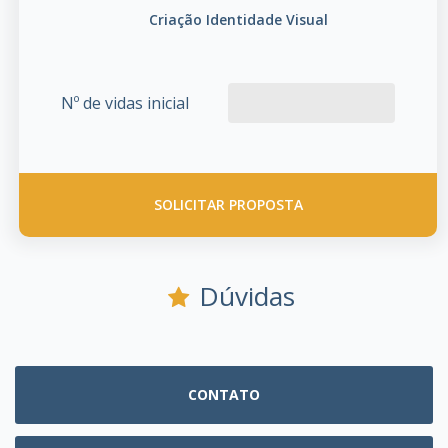
Criação Identidade Visual
Nº de vidas inicial
SOLICITAR PROPOSTA
Dúvidas
CONTATO