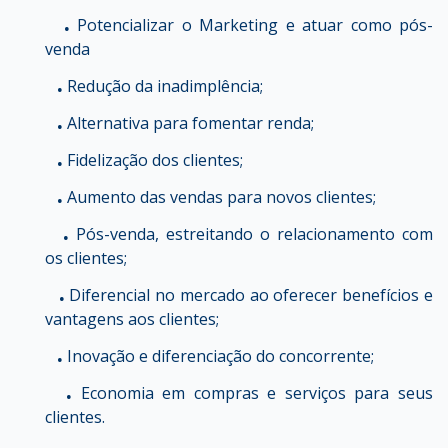
.
Potencializar o Marketing e atuar como pós-
venda
.
Redução da inadimplência;
.
Alternativa para fomentar renda;
.
Fidelização dos clientes;
.
Aumento das vendas para novos clientes;
.
Pós-venda, estreitando o relacionamento com
os clientes;
.
Diferencial no mercado ao oferecer benefícios e
vantagens aos clientes;
.
Inovação e diferenciação do concorrente;
.
Economia em compras e serviços para seus
clientes.