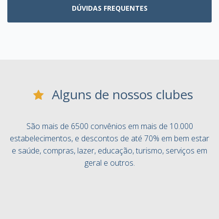
DÚVIDAS FREQUENTES
Alguns de nossos clubes
São mais de 6500 convênios em mais de 10.000
estabelecimentos, e descontos de até 70% em bem estar
e saúde, compras, lazer, educação, turismo, serviços em
geral e outros.