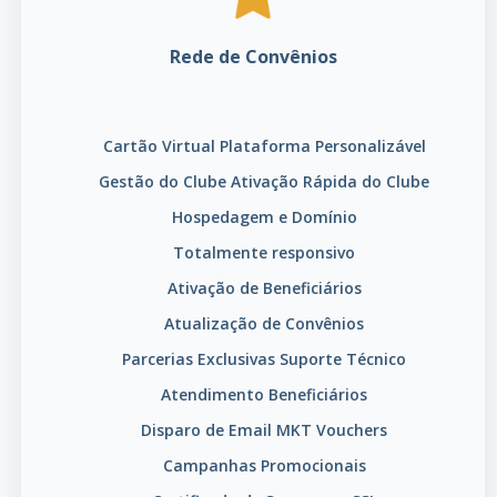
Rede de Convênios
Cartão Virtual
Plataforma Personalizável
Gestão do Clube
Ativação Rápida do Clube
Hospedagem e Domínio
Totalmente responsivo
Ativação de Beneficiários
Atualização de Convênios
Parcerias Exclusivas
Suporte Técnico
Atendimento Beneficiários
Disparo de Email MKT
Vouchers
Campanhas Promocionais