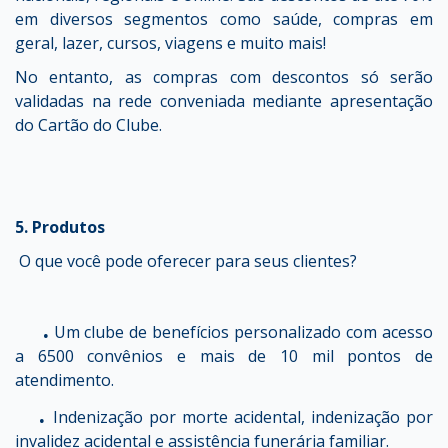
em diversos segmentos como saúde, compras em
geral, lazer, cursos, viagens e muito mais!
No entanto, as compras com descontos só serão
validadas na rede conveniada mediante apresentação
do Cartão do Clube.
5. Produtos
O que você pode oferecer para seus clientes?
.
Um clube de benefícios personalizado com acesso
a 6500 convênios e mais de 10 mil pontos de
atendimento.
.
Indenização por morte acidental, indenização por
invalidez acidental e assistência funerária familiar.