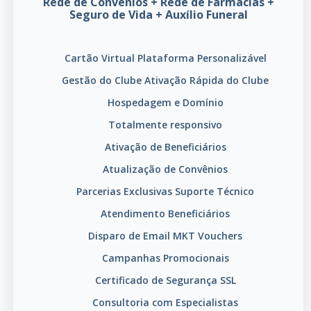
Rede de Convênios + Rede de Farmácias +
Seguro de Vida + Auxílio Funeral
Cartão Virtual
Plataforma Personalizável
Gestão do Clube
Ativação Rápida do Clube
Hospedagem e Domínio
Totalmente responsivo
Ativação de Beneficiários
Atualização de Convênios
Parcerias Exclusivas
Suporte Técnico
Atendimento Beneficiários
Disparo de Email MKT
Vouchers
Campanhas Promocionais
Certificado de Segurança SSL
Consultoria com Especialistas