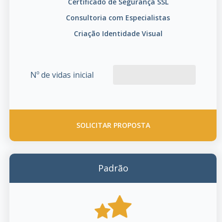
Certificado de Segurança SSL
Consultoria com Especialistas
Criação Identidade Visual
Nº de vidas inicial
SOLICITAR PROPOSTA
Padrão