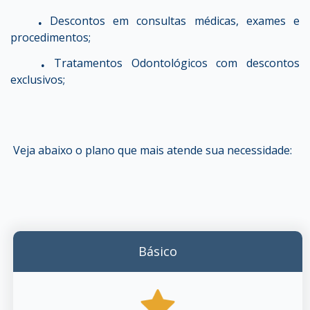
.
Descontos em consultas médicas, exames e
procedimentos;
.
Tratamentos Odontológicos com descontos
exclusivos;
Veja abaixo o plano que mais atende sua necessidade:
Básico