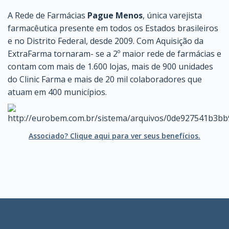
A Rede de Farmácias
Pague Menos
, única varejista
farmacêutica presente em todos os Estados brasileiros
e no Distrito Federal, desde 2009. Com Aquisição da
ExtraFarma tornaram- se a 2º maior rede de farmácias e
contam com mais de 1.600 lojas, mais de 900 unidades
do Clinic Farma e mais de 20 mil colaboradores que
atuam em 400 municípios.
Associado? Clique aqui para ver seus benefícios.