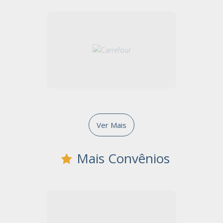
Ver Mais
Mais Convênios