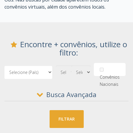
convênios virtuais, além dos convênios locais.
Encontre + convênios, utilize o
filtro:
Convênios
Nacionais
Busca Avançada
FILTRAR