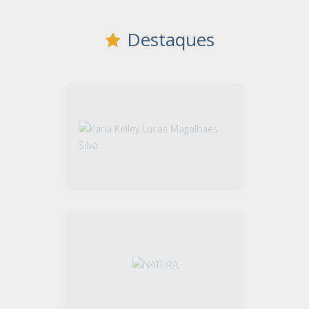
Destaques