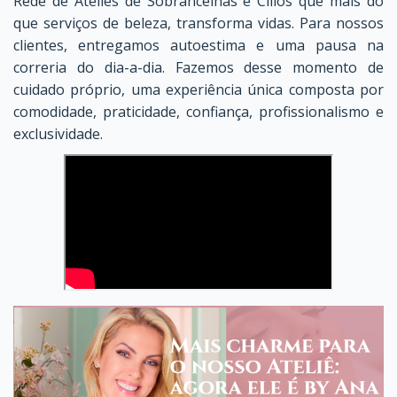
Rede de Ateliês de Sobrancelhas e Cílios que mais do
que serviços de beleza, transforma vidas. Para nossos
clientes, entregamos autoestima e uma pausa na
correria do dia-a-dia. Fazemos desse momento de
cuidado próprio, uma experiência única composta por
comodidade, praticidade, confiança, profissionalismo e
exclusividade.